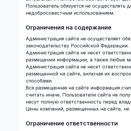
Пользователь обязуется не осуществлять д
недобросовестным использованием.
Ограничения на содержание
Администрация сайта не осуществляет обя
законодательству Российской Федерации.
Администрация сайта не несет ответствен
размещении информации, а также любые ма
Администрация сайта не несет ответствен
размещенной на сайте, включая их воспро
способами.
Вся размещенная на сайте информация счит
считать иначе. Пользователи сайта не по
несут полную ответственность перед влад
Цены компаний, размещенных на сайте, не 
Ограничение ответственности