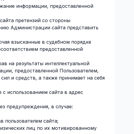
ржание информации, предоставленной
сайта претензий со стороны
ванию Администрации сайта представить
чая взысканные в судебном порядке
несоответствием предоставленной
рав на результаты интеллектуальной
ации, предоставленной Пользователем,
сил и средств, а также принимает на себя
 с использованием сайта в адрес
ез предупреждения, в случае:
в пользователем сайта;
физических лиц по их мотивированному