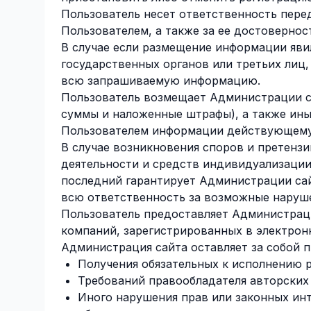
Пользователь несет ответственность пер
Пользователем, а также за ее достовернос
В случае если размещение информации яви
государственных органов или третьих лиц
всю запрашиваемую информацию.
Пользователь возмещает Администрации с
суммы и наложенные штрафы), а также ины
Пользователем информации действующему
В случае возникновения споров и претензи
деятельности и средств индивидуализации
последний гарантирует Администрации сайт
всю ответственность за возможные наруше
Пользователь предоставляет Администраци
компаний, зарегистрированных в электронн
Администрация сайта оставляет за собой п
Получения обязательных к исполнению 
Требований правообладателя авторских 
Иного нарушения прав или законных инт