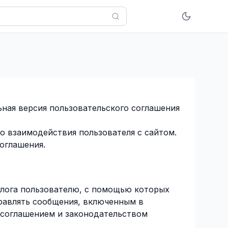
ная версия пользовательского соглашения
 взаимодействия пользователя с сайтом.
оглашения.
алога пользователю, с помощью которых
правлять сообщения, включенным в
 соглашением и законодательством