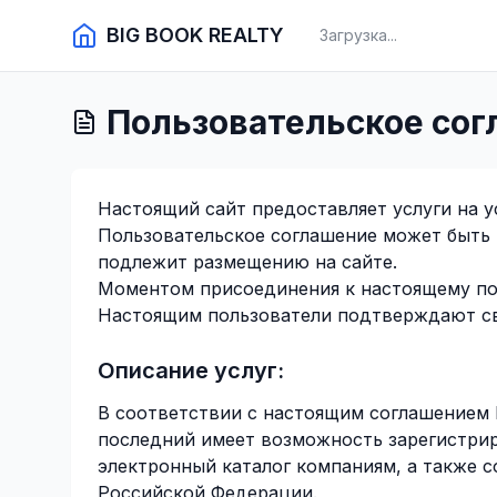
BIG BOOK REALTY
Загрузка...
Пользовательское со
Настоящий сайт предоставляет услуги на у
Пользовательское соглашение может быть 
подлежит размещению на сайте.
Моментом присоединения к настоящему пол
Настоящим пользователи подтверждают сво
Описание услуг:
В соответствии с настоящим соглашением 
последний имеет возможность зарегистрир
электронный каталог компаниям, а также 
Российской Федерации.