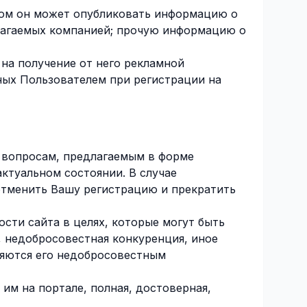
ором он может опубликовать информацию о
лагаемых компанией; прочую информацию о
на получение от него рекламной
ных Пользователем при регистрации на
 вопросам, предлагаемым в форме
ктуальном состоянии. В случае
отменить Вашу регистрацию и прекратить
сти сайта в целях, которые могут быть
, недобросовестная конкуренция, иное
ляются его недобросовестным
им на портале, полная, достоверная,