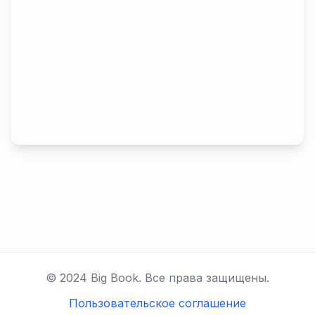
© 2024 Big Book. Все права защищены.
Пользовательское соглашение