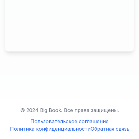
© 2024 Big Book. Все права защищены.
Пользовательское соглашение
Политика конфиденциальности
Обратная связь