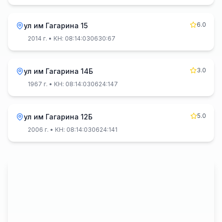
6.0
ул им Гагарина 15
2014 г.
• КН: 08:14:030630:67
3.0
ул им Гагарина 14Б
1967 г.
• КН: 08:14:030624:147
5.0
ул им Гагарина 12Б
2006 г.
• КН: 08:14:030624:141