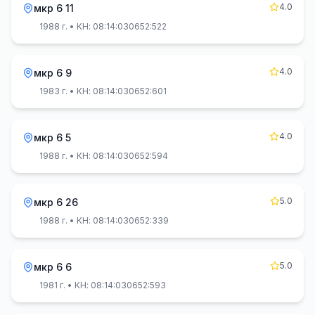
4.0
мкр 6 11
1988 г.
• КН: 08:14:030652:522
4.0
мкр 6 9
1983 г.
• КН: 08:14:030652:601
4.0
мкр 6 5
1988 г.
• КН: 08:14:030652:594
5.0
мкр 6 26
1988 г.
• КН: 08:14:030652:339
5.0
мкр 6 6
1981 г.
• КН: 08:14:030652:593