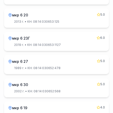
5.0
мкр 6 20
2013 г.
• КН: 08:14:030653:125
6.0
мкр 6 23Г
2019 г.
• КН: 08:14:030653:1127
5.0
мкр 6 27
1989 г.
• КН: 08:14:030652:478
5.0
мкр 6 30
2002 г.
• КН: 08:14:030652:568
4.0
мкр 6 19