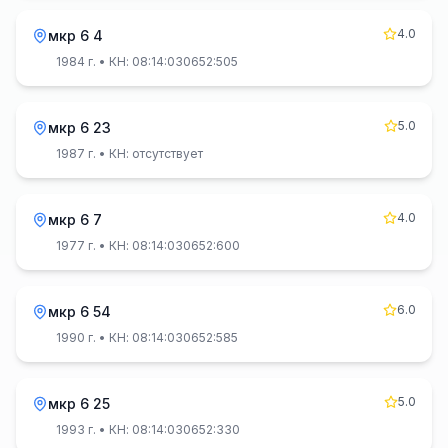
4.0
мкр 6 4
1984 г.
• КН: 08:14:030652:505
5.0
мкр 6 23
1987 г.
• КН: отсутствует
4.0
мкр 6 7
1977 г.
• КН: 08:14:030652:600
6.0
мкр 6 54
1990 г.
• КН: 08:14:030652:585
5.0
мкр 6 25
1993 г.
• КН: 08:14:030652:330