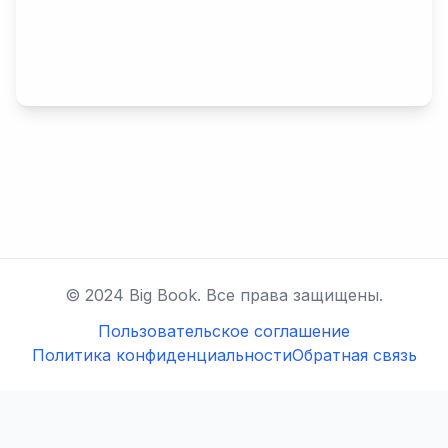
© 2024 Big Book. Все права защищены.
Пользовательское соглашение
Политика конфиденциальности
Обратная связь