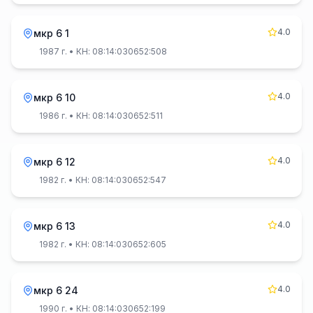
4.0
мкр 6 1
1987 г.
• КН: 08:14:030652:508
4.0
мкр 6 10
1986 г.
• КН: 08:14:030652:511
4.0
мкр 6 12
1982 г.
• КН: 08:14:030652:547
4.0
мкр 6 13
1982 г.
• КН: 08:14:030652:605
4.0
мкр 6 24
1990 г.
• КН: 08:14:030652:199