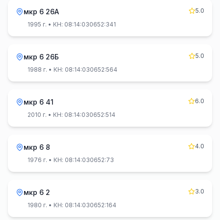
5.0
мкр 6 26А
1995 г.
• КН: 08:14:030652:341
5.0
мкр 6 26Б
1988 г.
• КН: 08:14:030652:564
6.0
мкр 6 41
2010 г.
• КН: 08:14:030652:514
4.0
мкр 6 8
1976 г.
• КН: 08:14:030652:73
3.0
мкр 6 2
1980 г.
• КН: 08:14:030652:164